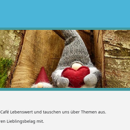
 Café Lebenswert und tauschen uns über Themen aus.
ren Lieblingsbelag mit.