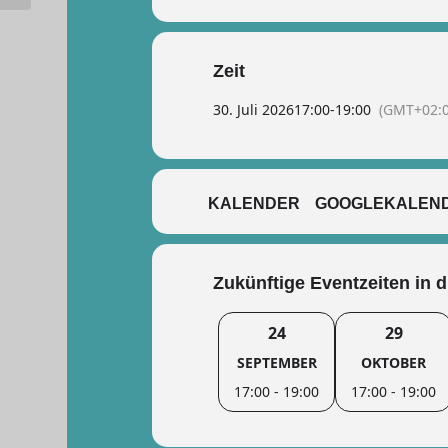
Zeit
30. Juli 2026
17:00
-
19:00
(GMT+02:0
KALENDER
GOOGLEKALEN
Zukünftige Eventzeiten in 
24
29
SEPTEMBER
OKTOBER
17:00 - 19:00
17:00 - 19:00