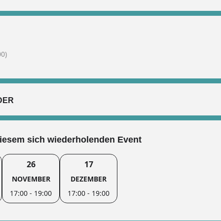
0)
DER
diesem sich wiederholenden Event
26
17
NOVEMBER
DEZEMBER
17:00 - 19:00
17:00 - 19:00