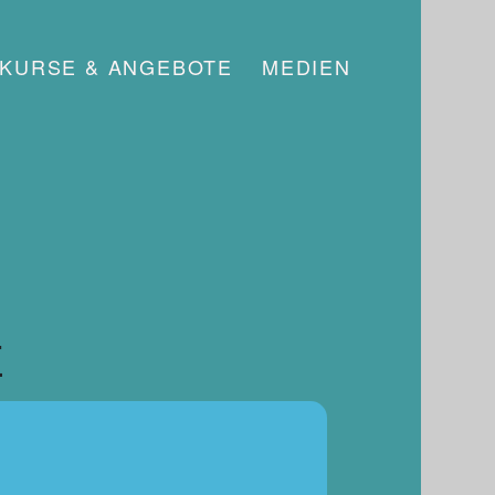
KURSE & ANGEBOTE
MEDIEN
E