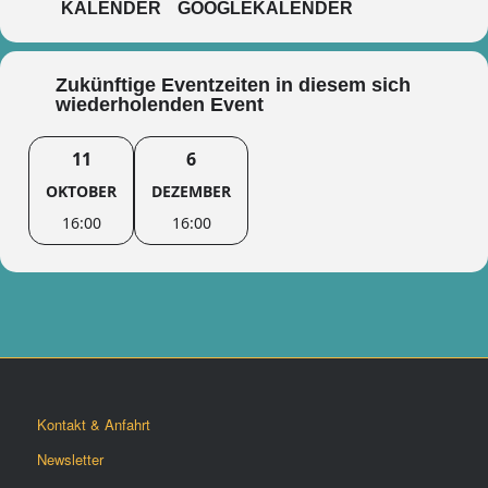
KALENDER
GOOGLEKALENDER
Zukünftige Eventzeiten in diesem sich
wiederholenden Event
11
6
OKTOBER
DEZEMBER
16:00
16:00
Kontakt & Anfahrt
Newsletter