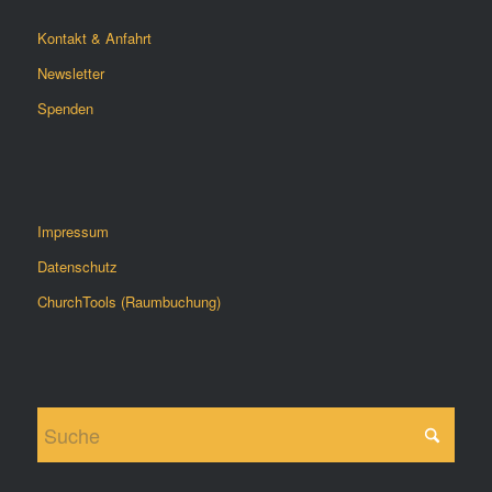
Kontakt & Anfahrt
Newsletter
Spenden
Impressum
Datenschutz
ChurchTools (Raumbuchung)