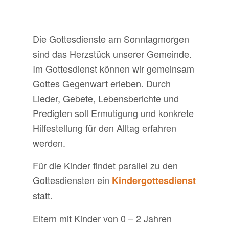
Die Gottesdienste am Sonntagmorgen
sind das Herzstück unserer Gemeinde.
Im Gottesdienst können wir gemeinsam
Gottes Gegenwart erleben. Durch
Lieder, Gebete, Lebensberichte und
Predigten soll Ermutigung und konkrete
Hilfestellung für den Alltag erfahren
werden.
Für die Kinder findet parallel zu den
Gottesdiensten ein
Kindergottesdienst
statt.
Eltern mit Kinder von 0 – 2 Jahren