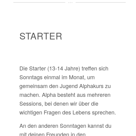
STARTER
Die Starter (13-14 Jahre) treffen sich
Sonntags einmal im Monat, um
gemeinsam den Jugend Alphakurs zu
machen. Alpha besteht aus mehreren
Sessions, bei denen wir über die
wichtigen Fragen des Lebens sprechen.
An den anderen Sonntagen kannst du
mit deinen Freunden in den