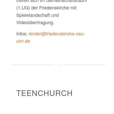
(1.UG) der Friedenskirche mit
Spielelandschaft und
Videoübertragung.
Infos:
kinder@friedenskirche-neu-
ulm.de
TEENCHURCH