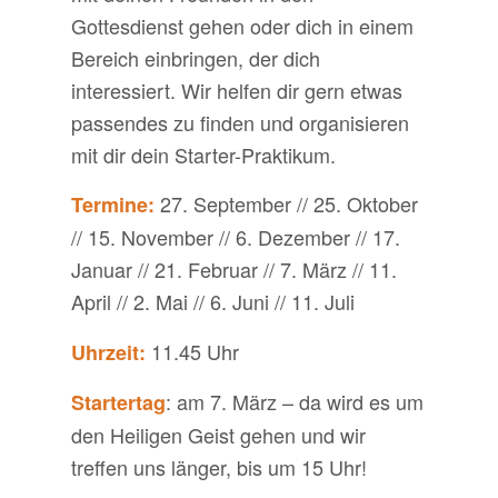
Gottesdienst gehen oder dich in einem
Bereich einbringen, der dich
interessiert. Wir helfen dir gern etwas
passendes zu finden und organisieren
mit dir dein Starter-Praktikum.
27. September // 25. Oktober
Termine:
// 15. November // 6. Dezember // 17.
Januar // 21. Februar // 7. März // 11.
April // 2. Mai // 6. Juni // 11. Juli
11.45 Uhr
Uhrzeit:
: am 7. März – da wird es um
Startertag
den Heiligen Geist gehen und wir
treffen uns länger, bis um 15 Uhr!