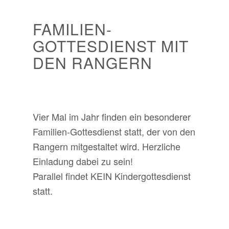
FAMILIEN-
GOTTESDIENST MIT
DEN RANGERN
Vier Mal im Jahr finden ein besonderer
Familien-Gottesdienst statt, der von den
Rangern mitgestaltet wird. Herzliche
Einladung dabei zu sein!
Parallel findet KEIN Kindergottesdienst
statt.