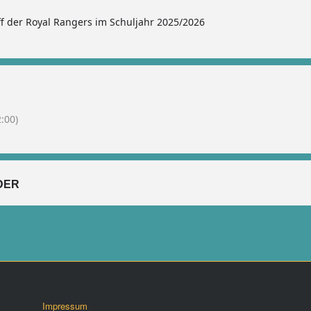
ff der Royal Rangers im Schuljahr 2025/2026
:00)
DER
Impressum