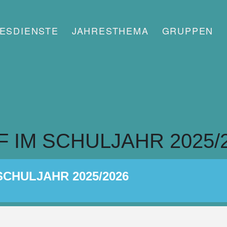
ESDIENSTE
JAHRESTHEMA
GRUPPEN
 IM SCHULJAHR 2025/
SCHULJAHR 2025/2026