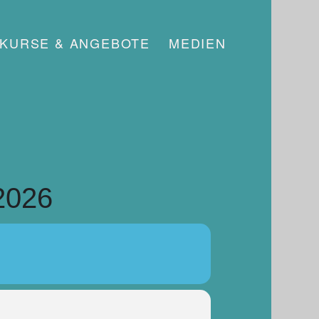
KURSE & ANGEBOTE
MEDIEN
2026