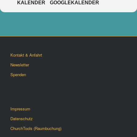
KALENDER
GOOGLEKALENDER
Kontakt & Anfahrt
Newsletter
Spenden
Impressum
Datenschutz
ChurchTools (Raumbuchung)