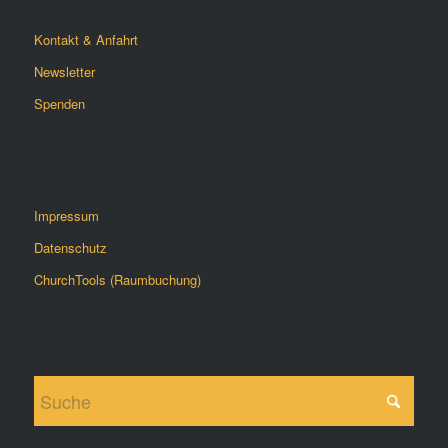
Kontakt & Anfahrt
Newsletter
Spenden
Impressum
Datenschutz
ChurchTools (Raumbuchung)