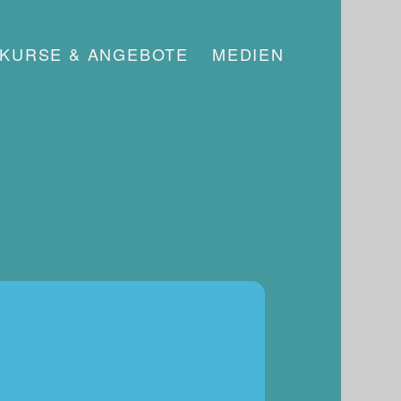
KURSE & ANGEBOTE
MEDIEN