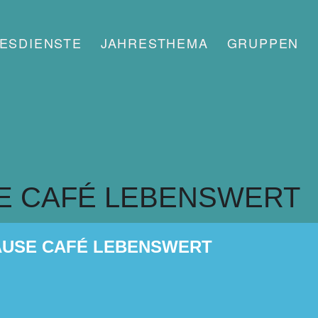
ESDIENSTE
JAHRESTHEMA
GRUPPEN
 CAFÉ LEBENSWERT
USE CAFÉ LEBENSWERT