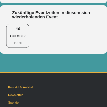
Zukünftige Eventzeiten in diesem sich
wiederholenden Event
16
OKTOBER
19:30
Kontakt & Anfahrt
Newsletter
Spenden