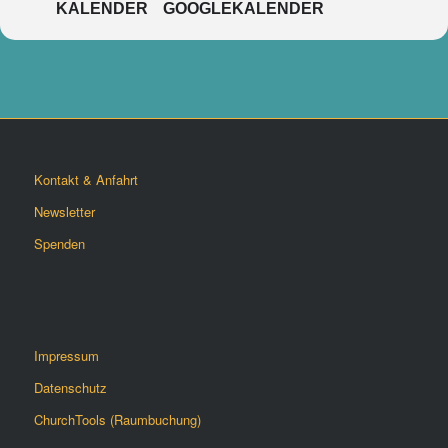
KALENDER
GOOGLEKALENDER
Kontakt & Anfahrt
Newsletter
Spenden
Impressum
Datenschutz
ChurchTools (Raumbuchung)